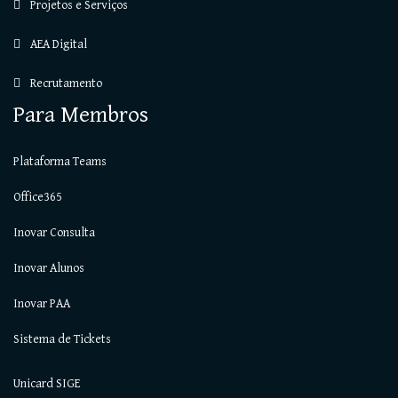
Projetos e Serviços
AEA Digital
Recrutamento
Para Membros
Plataforma Teams
Office365
Inovar Consulta
Inovar Alunos
Inovar PAA
Sistema de Tickets
Unicard SIGE