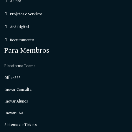
Alunos
Projetos e Serviços
AEA Digital
Recrutamento
Para Membros
Plataforma Teams
Office365
Inovar Consulta
Inovar Alunos
Inovar PAA
Sistema de Tickets