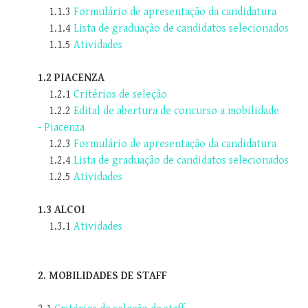
1.1.3
Formulário de apresentação da candidatura
1.1.4
Lista de graduação de candidatos selecionados
1.1.5
Atividades
1.2 PIACENZA
1.2.1
Critérios de seleção
1.2.2
Edital de abertura de concurso a mobilidade
- Piacenza
1.2.3
Formulário de apresentação da candidatura
1.2.4
Lista de graduação de candidatos selecionados
1.2.5
Atividades
1.3 ALCOI
1.3.1
Atividades
2. MOBILIDADES DE STAFF