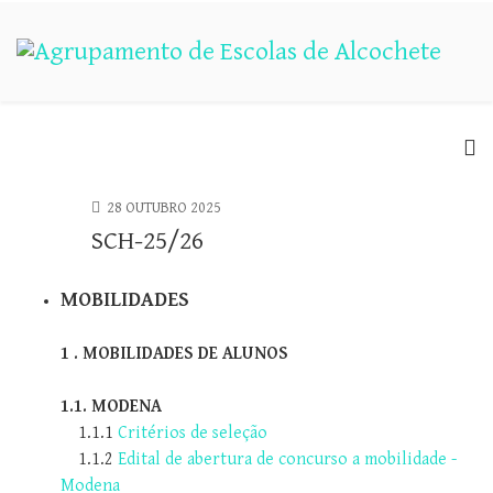
28 OUTUBRO 2025
SCH-25/26
MOBILIDADES
1 . MOBILIDADES DE ALUNOS
1.1. MODENA
1.1.1
Critérios de seleção
1.1.2
Edital de abertura de concurso a mobilidade -
Modena