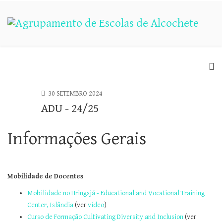
30 SETEMBRO 2024
ADU - 24/25
Informações Gerais
Mobilidade de Docentes
Mobilidade no Hringsjá - Educational and Vocational Training
Center, Islândia
(ver
vídeo
)
Curso de Formação Cultivating Diversity and Inclusion
(ver