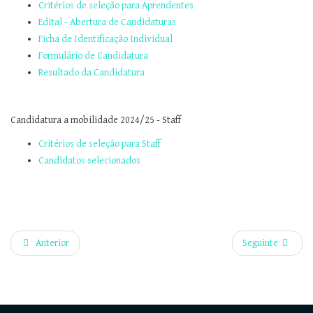
Critérios de seleção para Aprendentes
Edital - Abertura de Candidaturas
Ficha de Identificação Individual
Formulário de Candidatura
Resultado da Candidatura
Candidatura a mobilidade 2024/25 - Staff
Critérios de seleção para Staff
Candidatos selecionados
Anterior
Seguinte