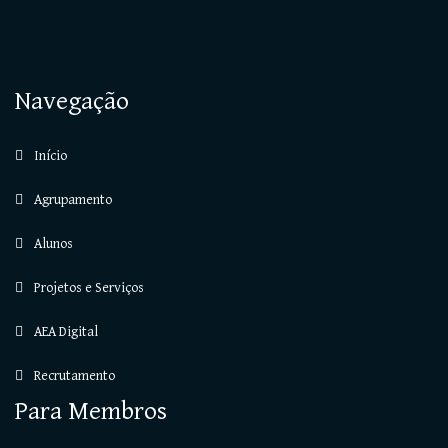
Navegação
Início
Agrupamento
Alunos
Projetos e Serviços
AEA Digital
Recrutamento
Para Membros