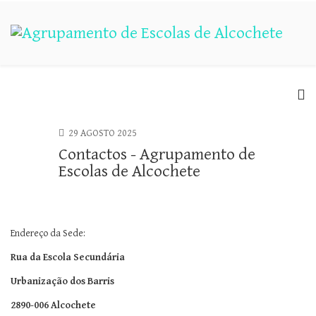
29 AGOSTO 2025
Contactos - Agrupamento de
Escolas de Alcochete
Endereço da Sede:
Rua da Escola Secundária
Urbanização dos Barris
2890-006 Alcochete