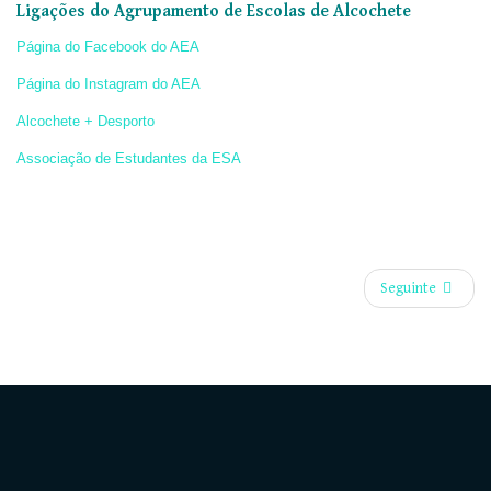
Ligações do Agrupamento de Escolas de Alcochete
Página do Facebook do AEA
Página do Instagram do AEA
Alcochete + Desporto
Associação de Estudantes da ESA
Seguinte