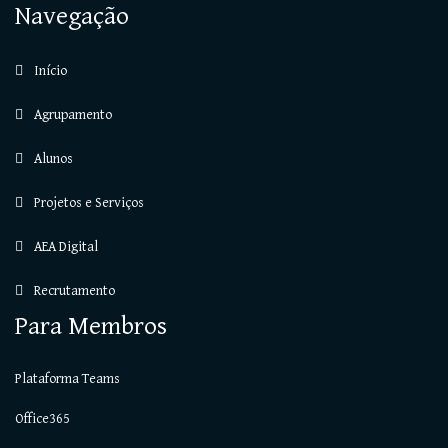
Navegação
Início
Agrupamento
Alunos
Projetos e Serviços
AEA Digital
Recrutamento
Para Membros
Plataforma Teams
Office365