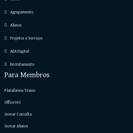
Agrupamento
Alunos
Projetos e Serviços
AEA Digital
Recrutamento
Para Membros
Plataforma Teams
Office365
Inovar Consulta
Inovar Alunos