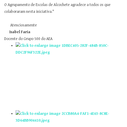
O Agrupamento de Escolas de Alcochete agradece a todos os que
colaboraram nesta iniciativa."
​​
Atenciosamente
Isabel Faria
Docente do Grupo 500 do AEA