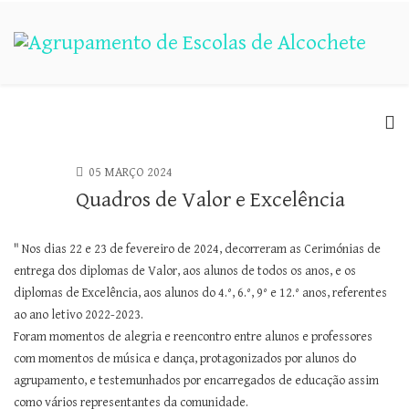
05 MARÇO 2024
Quadros de Valor e Excelência
" Nos dias 22 e 23 de fevereiro de 2024, decorreram as Cerimónias de
entrega dos diplomas de Valor, aos alunos de todos os anos, e os
diplomas de Excelência, aos alunos do 4.°, 6.°, 9° e 12.° anos, referentes
ao ano letivo 2022-2023.
Foram momentos de alegria e reencontro entre alunos e professores
com momentos de música e dança, protagonizados por alunos do
agrupamento, e testemunhados por encarregados de educação assim
como vários representantes da comunidade.