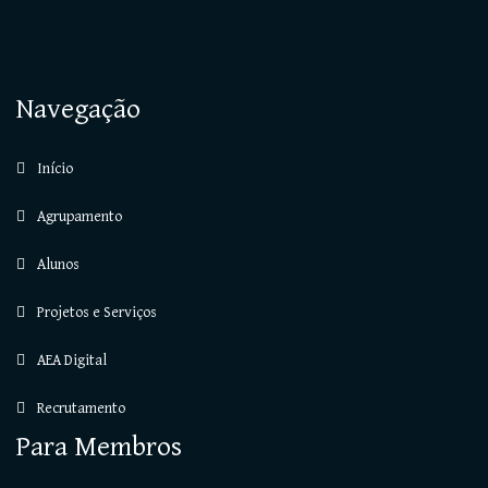
Navegação
Início
Agrupamento
Alunos
Projetos e Serviços
AEA Digital
Recrutamento
Para Membros