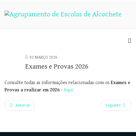
02 MARÇO 2026
Exames e Provas 2026
Consulte todas as informações relacionadas com os
Exames e
Provas a realizar em 2026
-
Aqui
Anterior
Seguinte