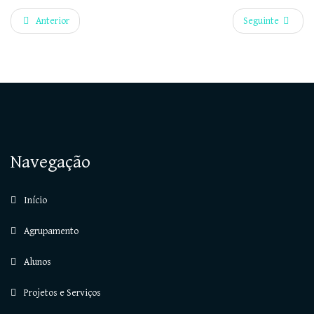
Anterior
Seguinte
Navegação
Início
Agrupamento
Alunos
Projetos e Serviços