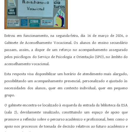
Entrou em funcionamento, na segunda-feira, dia 16 de março de 2026, o
Gabinete de Aconselhamento Vocacional. Os alunos do ensino secundário
passam, assim, a dispor de um reforço no acompanhamento assegurado
pelos psicólogos do Serviço de Psicologia e Orientação (SPO), no âmbito do
aconselhamento vocacional.
Esta resposta visa disponibilizar um horário de atendimento mais alargado,
possibilitando um acompanhamento presencial, personalizado e ajustado às
necessidades dos alunos, quer em contexto individual, quer em pequeno
grupo.
O gabinete encontra-se localizado à esquerda da entrada da biblioteca da ESA
(sala 2), devidamente sinalizado, constituindo um espaço de apoio que
promove a reflexão sobre o percurso académico e profissional, bem como o
apoio nos processos de tomada de decisão relativos ao futuro académico e