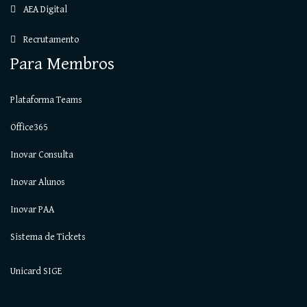
AEA Digital
Recrutamento
Para Membros
Plataforma Teams
Office365
Inovar Consulta
Inovar Alunos
Inovar PAA
Sistema de Tickets
Unicard SIGE