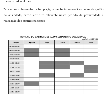
formativo dos alunos.
Este acompanhamento contempla, igualmente, intervenção ao nível da gestão
da ansiedade, particularmente relevante neste período de proximidade à
realização dos exames nacionais.