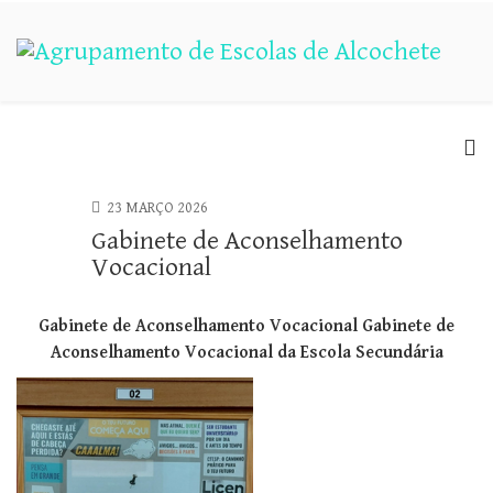
23 MARÇO 2026
Gabinete de Aconselhamento
Vocacional
Gabinete de Aconselhamento Vocacional Gabinete de
Aconselhamento Vocacional da Escola Secundária