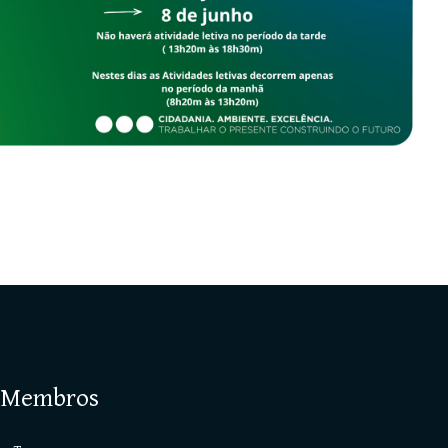
 Membros