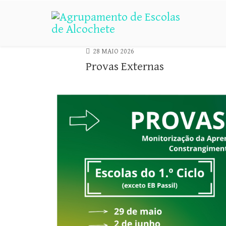
28 MAIO 2026
Provas Externas