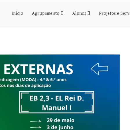
Início
Agrupamento
Alunos
Projetos e Serv