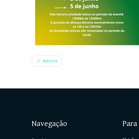
Anterior
Navegação
Para