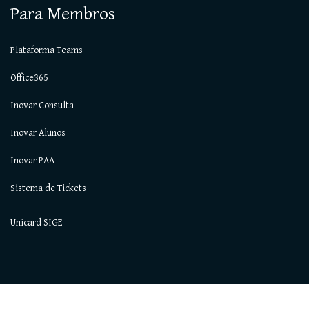
Para Membros
Plataforma Teams
Office365
Inovar Consulta
Inovar Alunos
Inovar PAA
Sistema de Tickets
Unicard SIGE