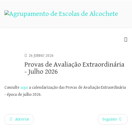
26 JUNHO 2026
Provas de Avaliação Extraordinária
- Julho 2026
Consulte
aqui
a calendarização das Provas de Avaliação Extraordinária
- época de julho 2026.
Anterior
Seguinte