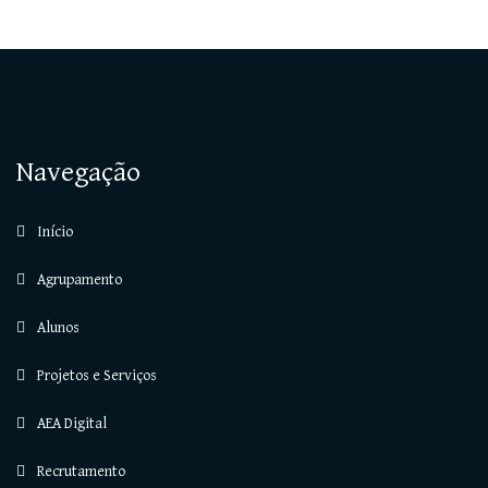
Navegação
Início
Agrupamento
Alunos
Projetos e Serviços
AEA Digital
Recrutamento